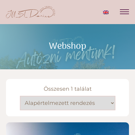
Webshop
Összesen 1 találat