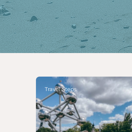
Travel Steps