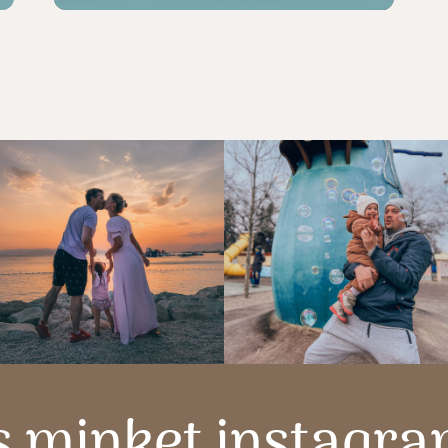
s minket instagr