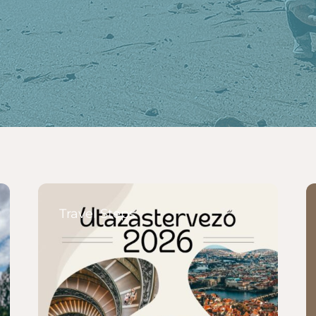
Travel Steps